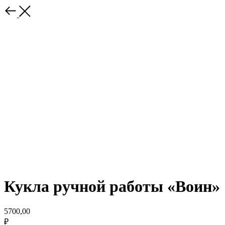
Кукла ручной работы «Воин»
5700,00
₽