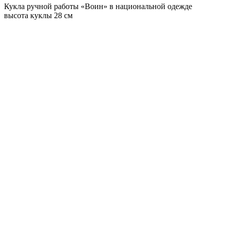
Кукла ручной работы «Воин» в национальной одежде
высота куклы 28 см